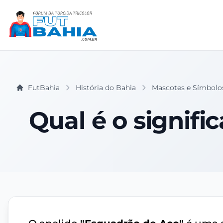
FutBahia
História do Bahia
Mascotes e Símbolo
Qual é o signifi