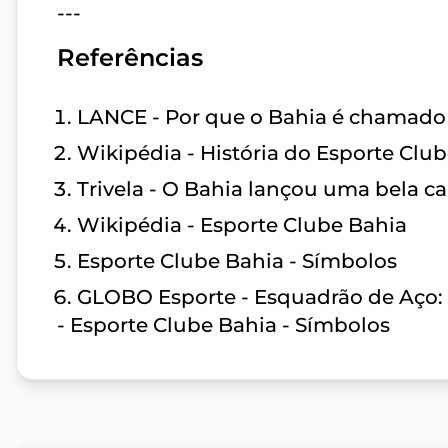
---
Referências
LANCE - Por que o Bahia é chamado
Wikipédia - História do Esporte Clu
Trivela - O Bahia lançou uma bela ca
Wikipédia - Esporte Clube Bahia
Esporte Clube Bahia - Símbolos
GLOBO Esporte - Esquadrão de Aço: 
- Esporte Clube Bahia - Símbolos