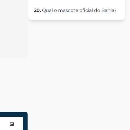
20.
Qual o mascote oficial do Bahia?