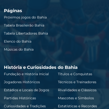
Páginas
Próximos jogos do Bahia
Tabela Brasileirão Bahia
Tabela Libertadores Bahia
Elenco do Bahia
Músicas do Bahia
História e Curiosidades do Bahia
Fundação e História Inicial
Títulos e Conquistas
Jogadores Históricos
Técnicos e Treinadores
Estádios e Locais de Jogos
Rivalidades e Clássicos
Partidas Históricas
Mascotes e Símbolos
Curiosidades e Tradições
Estatísticas e Recordes