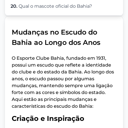
20.
Qual o mascote oficial do Bahia?
Mudanças no Escudo do
Bahia ao Longo dos Anos
O Esporte Clube Bahia, fundado em 1931,
possui um escudo que reflete a identidade
do clube e do estado da Bahia. Ao longo dos
anos, o escudo passou por algumas
mudanças, mantendo sempre uma ligação
forte com as cores e símbolos do estado.
Aqui estão as principais mudanças e
características do escudo do Bahia:
Criação e Inspiração