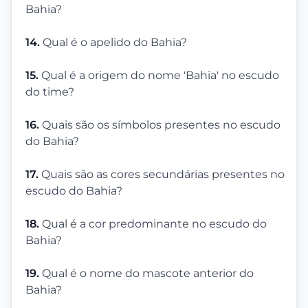
Bahia?
14.
Qual é o apelido do Bahia?
15.
Qual é a origem do nome 'Bahia' no escudo
do time?
16.
Quais são os símbolos presentes no escudo
do Bahia?
17.
Quais são as cores secundárias presentes no
escudo do Bahia?
18.
Qual é a cor predominante no escudo do
Bahia?
19.
Qual é o nome do mascote anterior do
Bahia?