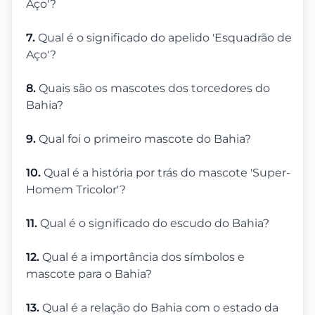
Aço'?
7.
Qual é o significado do apelido 'Esquadrão de
Aço'?
8.
Quais são os mascotes dos torcedores do
Bahia?
9.
Qual foi o primeiro mascote do Bahia?
10.
Qual é a história por trás do mascote 'Super-
Homem Tricolor'?
11.
Qual é o significado do escudo do Bahia?
12.
Qual é a importância dos símbolos e
mascote para o Bahia?
13.
Qual é a relação do Bahia com o estado da