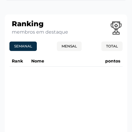
Ranking
membros em destaque
SEMANAL
MENSAL
TOTAL
Rank
Nome
pontos