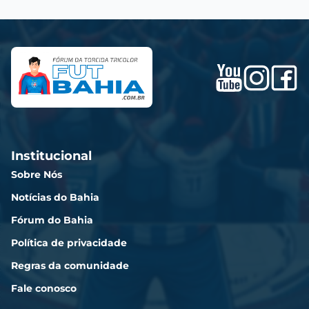
Institucional
Sobre Nós
Notícias do Bahia
Fórum do Bahia
Política de privacidade
Regras da comunidade
Fale conosco