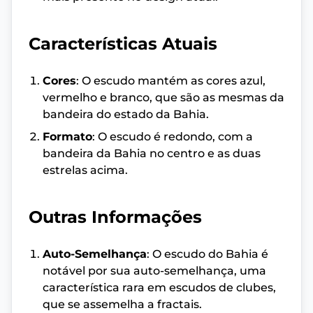
Características Atuais
Cores
: O escudo mantém as cores azul,
vermelho e branco, que são as mesmas da
bandeira do estado da Bahia.
Formato
: O escudo é redondo, com a
bandeira da Bahia no centro e as duas
estrelas acima.
Outras Informações
Auto-Semelhança
: O escudo do Bahia é
notável por sua auto-semelhança, uma
característica rara em escudos de clubes,
que se assemelha a fractais.