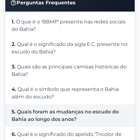
Perguntas Frequentes
1.
O que é o 'BBMP' presente nas redes sociais
do Bahia?
2.
Qual é o significado da sigla E.C. presente no
escudo do Bahia?
3.
Quais são as principais camisas históricas do
Bahia?
4.
Qual é o símbolo que representa o Bahia
além do escudo?
5.
Quais foram as mudanças no escudo do
Bahia ao longo dos anos?
6.
Qual é o significado do apelido 'Tricolor de