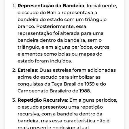
Representação da Bandeira
: Inicialmente,
o escudo do Bahia representava a
bandeira do estado com um triângulo
branco. Posteriormente, essa
representação foi alterada para uma
bandeira dentro da bandeira, sem o
triângulo, e em alguns períodos, outros
elementos como bolas ou mapas do
estado foram incluídos.
Estrelas
: Duas estrelas foram adicionadas
acima do escudo para simbolizar as
conquistas da Taça Brasil de 1959 e do
Campeonato Brasileiro de 1988.
Repetição Recursiva
: Em alguns períodos,
o escudo apresentou uma repetição
recursiva, com a bandeira dentro da
bandeira, mas essa característica não é
mais presente no design atual.