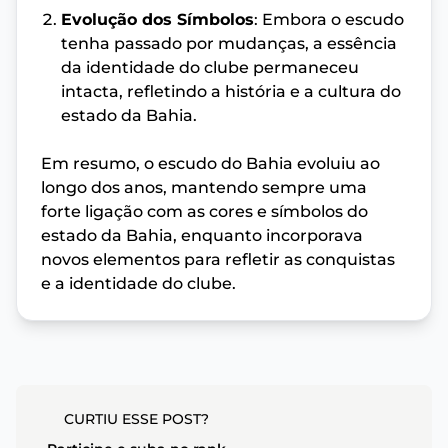
Evolução dos Símbolos
: Embora o escudo
tenha passado por mudanças, a essência
da identidade do clube permaneceu
intacta, refletindo a história e a cultura do
estado da Bahia.
Em resumo, o escudo do Bahia evoluiu ao
longo dos anos, mantendo sempre uma
forte ligação com as cores e símbolos do
estado da Bahia, enquanto incorporava
novos elementos para refletir as conquistas
e a identidade do clube.
CURTIU ESSE POST?