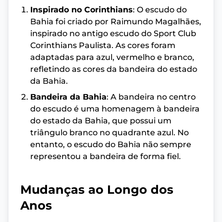
Inspirado no Corinthians
: O escudo do
Bahia foi criado por Raimundo Magalhães,
inspirado no antigo escudo do Sport Club
Corinthians Paulista. As cores foram
adaptadas para azul, vermelho e branco,
refletindo as cores da bandeira do estado
da Bahia.
Bandeira da Bahia
: A bandeira no centro
do escudo é uma homenagem à bandeira
do estado da Bahia, que possui um
triângulo branco no quadrante azul. No
entanto, o escudo do Bahia não sempre
representou a bandeira de forma fiel.
Mudanças ao Longo dos
Anos