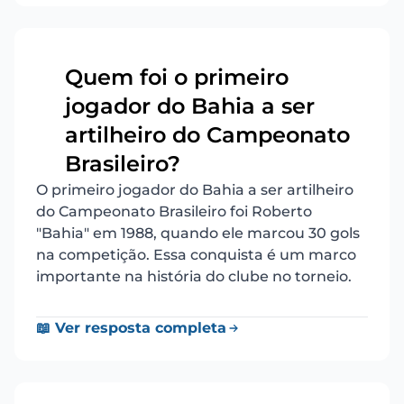
Quem foi o primeiro
jogador do Bahia a ser
11
artilheiro do Campeonato
Brasileiro?
O primeiro jogador do Bahia a ser artilheiro
do Campeonato Brasileiro foi Roberto
"Bahia" em 1988, quando ele marcou 30 gols
na competição. Essa conquista é um marco
importante na história do clube no torneio.
📖 Ver resposta completa