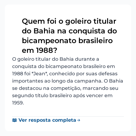
Quem foi o goleiro titular
do Bahia na conquista do
14
bicampeonato brasileiro
em 1988?
O goleiro titular do Bahia durante a
conquista do bicampeonato brasileiro em
1988 foi *Jean*, conhecido por suas defesas
importantes ao longo da campanha. O Bahia
se destacou na competição, marcando seu
segundo título brasileiro após vencer em
1959.
📖 Ver resposta completa