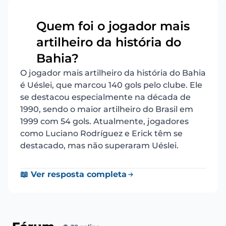
Quem foi o jogador mais
artilheiro da história do
20
Bahia?
O jogador mais artilheiro da história do Bahia
é Uéslei, que marcou 140 gols pelo clube. Ele
se destacou especialmente na década de
1990, sendo o maior artilheiro do Brasil em
1999 com 54 gols. Atualmente, jogadores
como Luciano Rodríguez e Erick têm se
destacado, mas não superaram Uéslei.
📖 Ver resposta completa