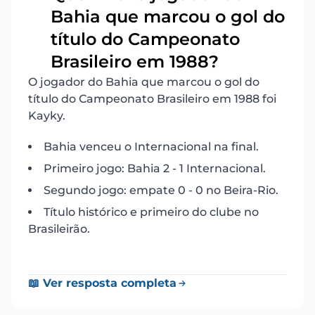
Bahia que marcou o gol do
13
título do Campeonato
Brasileiro em 1988?
O jogador do Bahia que marcou o gol do
título do Campeonato Brasileiro em 1988 foi
Kayky.
Bahia venceu o Internacional na final.
Primeiro jogo: Bahia 2 - 1 Internacional.
Segundo jogo: empate 0 - 0 no Beira-Rio.
Título histórico e primeiro do clube no
Brasileirão.
📖 Ver resposta completa