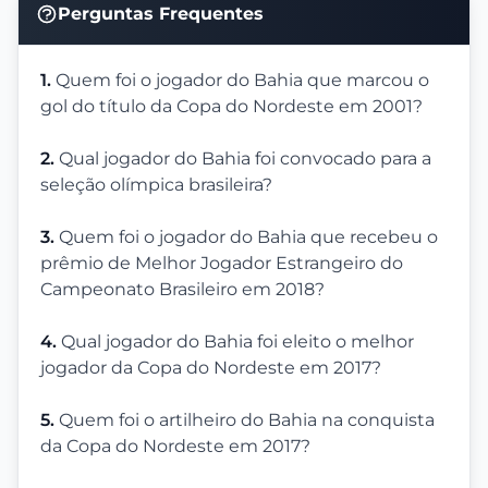
Perguntas Frequentes
1.
Quem foi o jogador do Bahia que marcou o
gol do título da Copa do Nordeste em 2001?
2.
Qual jogador do Bahia foi convocado para a
seleção olímpica brasileira?
3.
Quem foi o jogador do Bahia que recebeu o
prêmio de Melhor Jogador Estrangeiro do
Campeonato Brasileiro em 2018?
4.
Qual jogador do Bahia foi eleito o melhor
jogador da Copa do Nordeste em 2017?
5.
Quem foi o artilheiro do Bahia na conquista
da Copa do Nordeste em 2017?