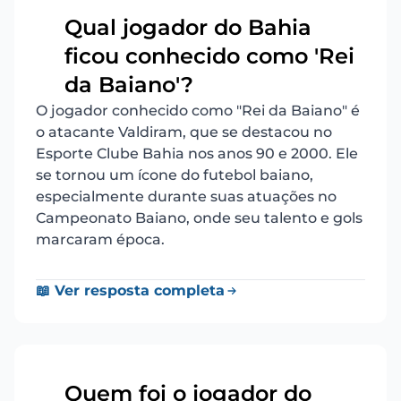
Qual jogador do Bahia
ficou conhecido como 'Rei
12
da Baiano'?
O jogador conhecido como "Rei da Baiano" é
o atacante Valdiram, que se destacou no
Esporte Clube Bahia nos anos 90 e 2000. Ele
se tornou um ícone do futebol baiano,
especialmente durante suas atuações no
Campeonato Baiano, onde seu talento e gols
marcaram época.
📖 Ver resposta completa
Quem foi o jogador do