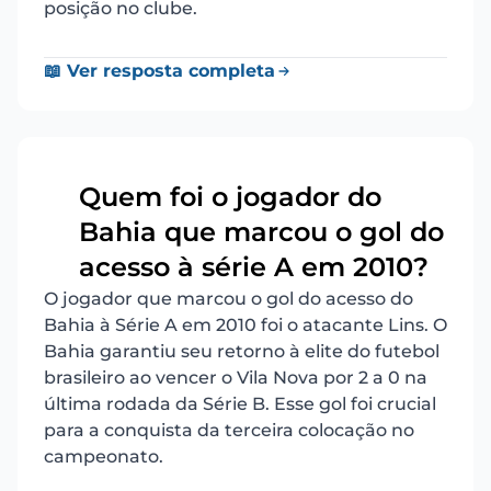
posição no clube.
📖 Ver resposta completa
Quem foi o jogador do
Bahia que marcou o gol do
9
acesso à série A em 2010?
O jogador que marcou o gol do acesso do
Bahia à Série A em 2010 foi o atacante Lins. O
Bahia garantiu seu retorno à elite do futebol
brasileiro ao vencer o Vila Nova por 2 a 0 na
última rodada da Série B. Esse gol foi crucial
para a conquista da terceira colocação no
campeonato.