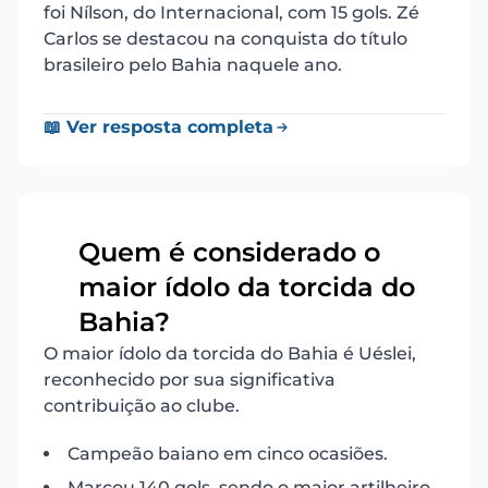
foi Nílson, do Internacional, com 15 gols. Zé
Carlos se destacou na conquista do título
brasileiro pelo Bahia naquele ano.
📖 Ver resposta completa
Quem é considerado o
maior ídolo da torcida do
18
Bahia?
O maior ídolo da torcida do Bahia é Uéslei,
reconhecido por sua significativa
contribuição ao clube.
Campeão baiano em cinco ocasiões.
Marcou 140 gols, sendo o maior artilheiro