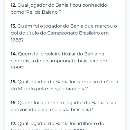
12.
Qual jogador do Bahia ficou conhecido
como 'Rei da Baiano'?
13.
Quem foi o jogador do Bahia que marcou o
gol do título do Campeonato Brasileiro em
1988?
14.
Quem foi o goleiro titular do Bahia na
conquista do bicampeonato brasileiro em
1988?
15.
Qual jogador do Bahia foi campeão da Copa
do Mundo pela seleção brasileira?
16.
Quem foi o primeiro jogador do Bahia a ser
convocado para a seleção brasileira?
17.
Qual jogador do Bahia foi artilheiro do