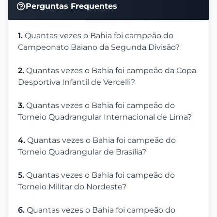
Perguntas Frequentes
1.
Quantas vezes o Bahia foi campeão do
Campeonato Baiano da Segunda Divisão?
2.
Quantas vezes o Bahia foi campeão da Copa
Desportiva Infantil de Vercelli?
3.
Quantas vezes o Bahia foi campeão do
Torneio Quadrangular Internacional de Lima?
4.
Quantas vezes o Bahia foi campeão do
Torneio Quadrangular de Brasília?
5.
Quantas vezes o Bahia foi campeão do
Torneio Militar do Nordeste?
6.
Quantas vezes o Bahia foi campeão do