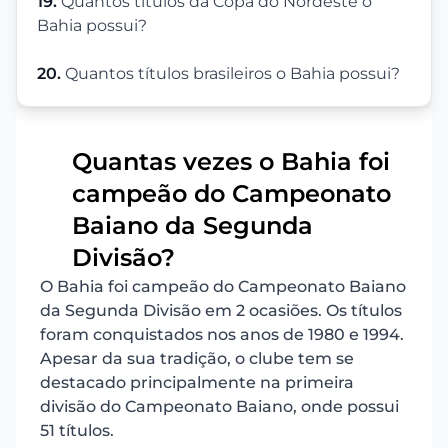
19.
Quantos títulos da Copa do Nordeste o
Bahia possui?
20.
Quantos títulos brasileiros o Bahia possui?
Quantas vezes o Bahia foi
campeão do Campeonato
1
Baiano da Segunda
Divisão?
O Bahia foi campeão do Campeonato Baiano
da Segunda Divisão em 2 ocasiões. Os títulos
foram conquistados nos anos de 1980 e 1994.
Apesar da sua tradição, o clube tem se
destacado principalmente na primeira
divisão do Campeonato Baiano, onde possui
51 títulos.