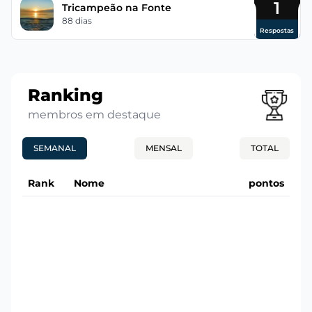
1
Tricampeão na Fonte
88 dias
Respostas
Ranking
membros em destaque
SEMANAL
MENSAL
TOTAL
Rank
Nome
pontos