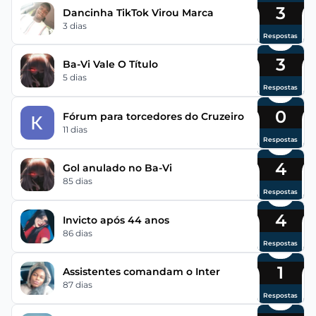
3
Dancinha TikTok Virou Marca
3 dias
Respostas
3
Ba-Vi Vale O Título
5 dias
Respostas
0
Fórum para torcedores do Cruzeiro
11 dias
Respostas
4
Gol anulado no Ba-Vi
85 dias
Respostas
4
Invicto após 44 anos
86 dias
Respostas
1
Assistentes comandam o Inter
87 dias
Respostas