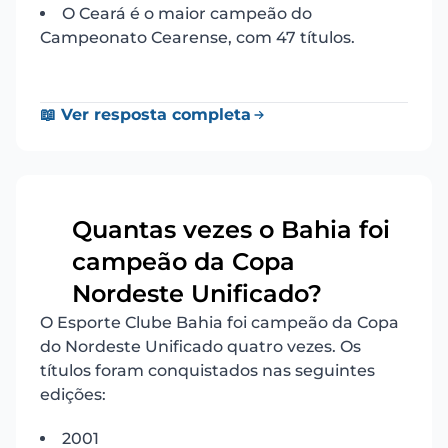
O Ceará é o maior campeão do
Campeonato Cearense, com 47 títulos.
📖 Ver resposta completa
Quantas vezes o Bahia foi
campeão da Copa
10
Nordeste Unificado?
O Esporte Clube Bahia foi campeão da Copa
do Nordeste Unificado quatro vezes. Os
títulos foram conquistados nas seguintes
edições:
2001