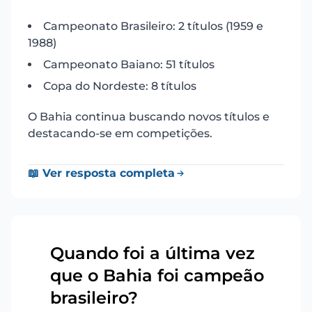
Campeonato Brasileiro: 2 títulos (1959 e
1988)
Campeonato Baiano: 51 títulos
Copa do Nordeste: 8 títulos
O Bahia continua buscando novos títulos e
destacando-se em competições.
📖 Ver resposta completa
Quando foi a última vez
que o Bahia foi campeão
17
brasileiro?