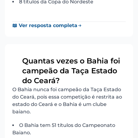
8 títulos da Copa do Nordeste
📖 Ver resposta completa
Quantas vezes o Bahia foi
campeão da Taça Estado
9
do Ceará?
O Bahia nunca foi campeão da Taça Estado
do Ceará, pois essa competição é restrita ao
estado do Ceará e o Bahia é um clube
baiano.
O Bahia tem 51 títulos do Campeonato
Baiano.