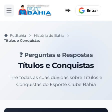
Entrar
Abrir menu
FutBahia
História do Bahia
Títulos e Conquistas
❓ Perguntas e Respostas
Títulos e Conquistas
Tire todas as suas dúvidas sobre Títulos e
Conquistas do Esporte Clube Bahia