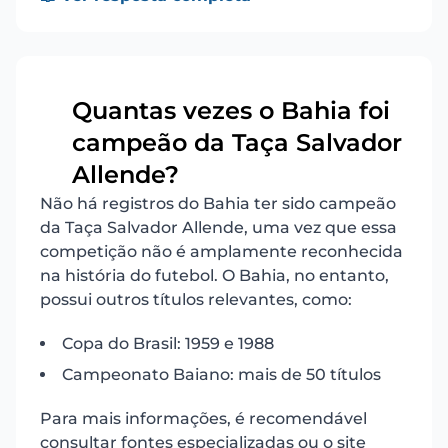
Quantas vezes o Bahia foi
campeão da Taça Salvador
7
Allende?
Não há registros do Bahia ter sido campeão
da Taça Salvador Allende, uma vez que essa
competição não é amplamente reconhecida
na história do futebol. O Bahia, no entanto,
possui outros títulos relevantes, como:
Copa do Brasil: 1959 e 1988
Campeonato Baiano: mais de 50 títulos
Para mais informações, é recomendável
consultar fontes especializadas ou o site