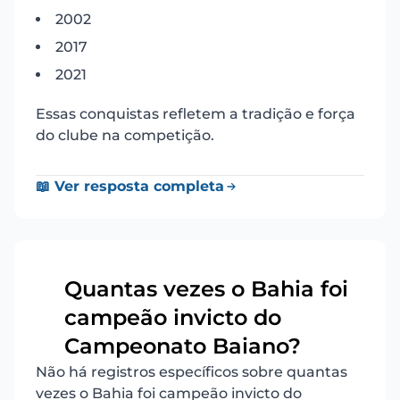
2002
2017
2021
Essas conquistas refletem a tradição e força
do clube na competição.
📖 Ver resposta completa
Quantas vezes o Bahia foi
campeão invicto do
11
Campeonato Baiano?
Não há registros específicos sobre quantas
vezes o Bahia foi campeão invicto do