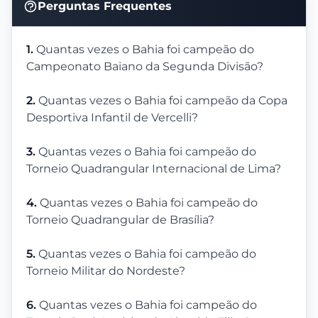
Perguntas Frequentes
1.
Quantas vezes o Bahia foi campeão do
Campeonato Baiano da Segunda Divisão?
2.
Quantas vezes o Bahia foi campeão da Copa
Desportiva Infantil de Vercelli?
3.
Quantas vezes o Bahia foi campeão do
Torneio Quadrangular Internacional de Lima?
4.
Quantas vezes o Bahia foi campeão do
Torneio Quadrangular de Brasília?
5.
Quantas vezes o Bahia foi campeão do
Torneio Militar do Nordeste?
6.
Quantas vezes o Bahia foi campeão do