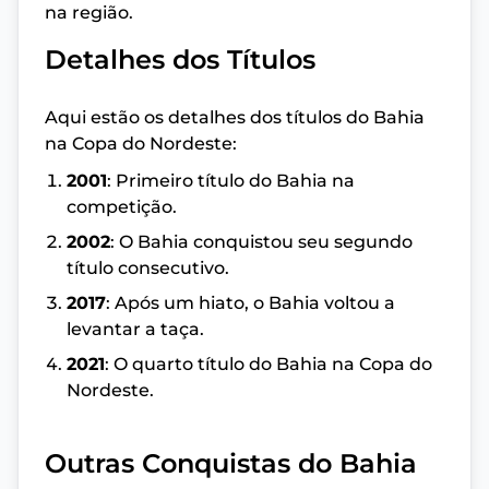
na região.
Detalhes dos Títulos
Aqui estão os detalhes dos títulos do Bahia
na Copa do Nordeste:
2001
: Primeiro título do Bahia na
competição.
2002
: O Bahia conquistou seu segundo
título consecutivo.
2017
: Após um hiato, o Bahia voltou a
levantar a taça.
2021
: O quarto título do Bahia na Copa do
Nordeste.
Outras Conquistas do Bahia