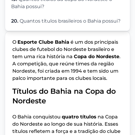
Bahia possui?
20.
Quantos títulos brasileiros o Bahia possui?
O
Esporte Clube Bahia
é um dos principais
clubes de futebol do Nordeste brasileiro e
tem uma rica história na
Copa do Nordeste
.
A competição, que reúne times da região
Nordeste, foi criada em 1994 e tem sido um
palco importante para os clubes locais.
Títulos do Bahia na Copa do
Nordeste
O Bahia conquistou
quatro títulos
na Copa
do Nordeste ao longo de sua história. Esses
títulos refletem a força e a tradição do clube