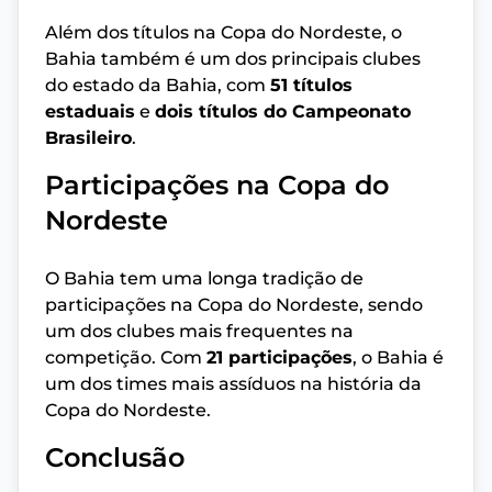
Além dos títulos na Copa do Nordeste, o
Bahia também é um dos principais clubes
do estado da Bahia, com
51 títulos
estaduais
e
dois títulos do Campeonato
Brasileiro
.
Participações na Copa do
Nordeste
O Bahia tem uma longa tradição de
participações na Copa do Nordeste, sendo
um dos clubes mais frequentes na
competição. Com
21 participações
, o Bahia é
um dos times mais assíduos na história da
Copa do Nordeste.
Conclusão