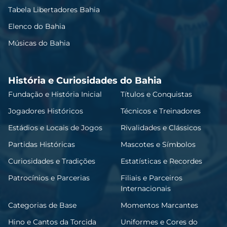
Tabela Libertadores Bahia
Elenco do Bahia
Músicas do Bahia
História e Curiosidades do Bahia
Fundação e História Inicial
Títulos e Conquistas
Jogadores Históricos
Técnicos e Treinadores
Estádios e Locais de Jogos
Rivalidades e Clássicos
Partidas Históricas
Mascotes e Símbolos
Curiosidades e Tradições
Estatísticas e Recordes
Patrocínios e Parcerias
Filiais e Parceiros
Internacionais
Categorias de Base
Momentos Marcantes
Hino e Cantos da Torcida
Uniformes e Cores do