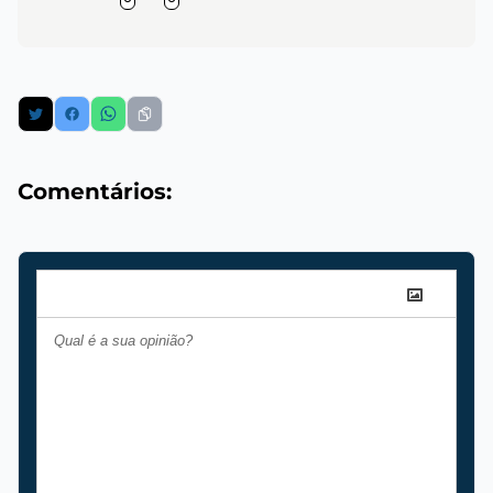
Comentários: