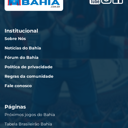
Institucional
Sobre Nós
Notícias do Bahia
Fórum do Bahia
Política de privacidade
Regras da comunidade
Fale conosco
Páginas
Próximos jogos do Bahia
Tabela Brasileirão Bahia