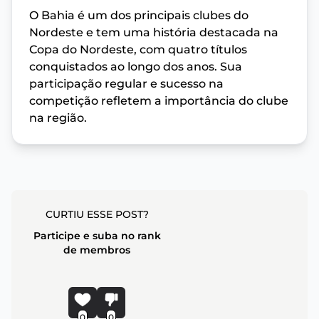
O Bahia é um dos principais clubes do
Nordeste e tem uma história destacada na
Copa do Nordeste, com quatro títulos
conquistados ao longo dos anos. Sua
participação regular e sucesso na
competição refletem a importância do clube
na região.
CURTIU ESSE POST?
Participe e suba no rank
de membros
0
0