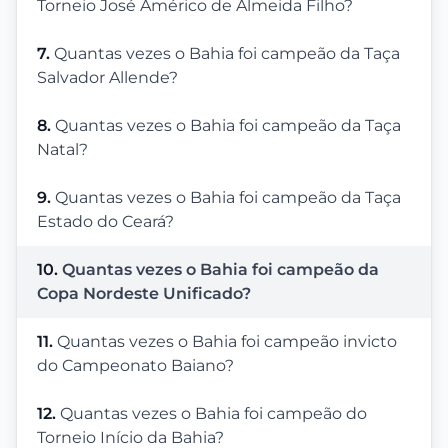
Torneio José Américo de Almeida Filho?
7.
Quantas vezes o Bahia foi campeão da Taça
Salvador Allende?
8.
Quantas vezes o Bahia foi campeão da Taça
Natal?
9.
Quantas vezes o Bahia foi campeão da Taça
Estado do Ceará?
10.
Quantas vezes o Bahia foi campeão da
Copa Nordeste Unificado?
11.
Quantas vezes o Bahia foi campeão invicto
do Campeonato Baiano?
12.
Quantas vezes o Bahia foi campeão do
Torneio Início da Bahia?