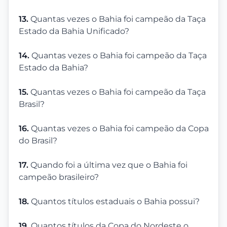
13.
Quantas vezes o Bahia foi campeão da Taça
Estado da Bahia Unificado?
14.
Quantas vezes o Bahia foi campeão da Taça
Estado da Bahia?
15.
Quantas vezes o Bahia foi campeão da Taça
Brasil?
16.
Quantas vezes o Bahia foi campeão da Copa
do Brasil?
17.
Quando foi a última vez que o Bahia foi
campeão brasileiro?
18.
Quantos títulos estaduais o Bahia possui?
19.
Quantos títulos da Copa do Nordeste o