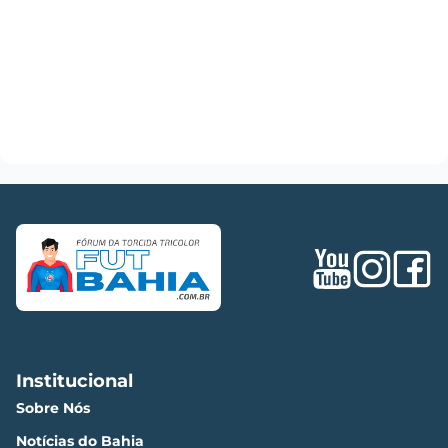
Institucional
Sobre Nós
Notícias do Bahia