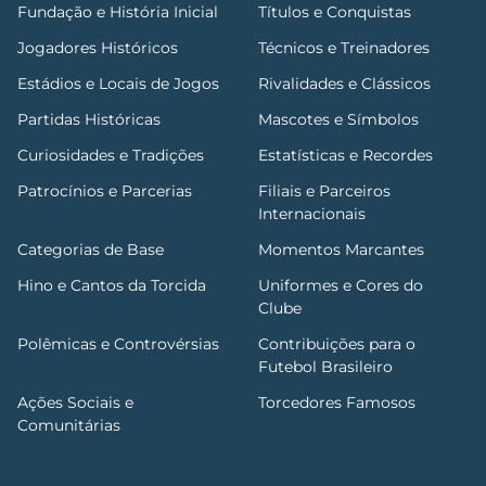
Fundação e História Inicial
Títulos e Conquistas
Jogadores Históricos
Técnicos e Treinadores
Estádios e Locais de Jogos
Rivalidades e Clássicos
Partidas Históricas
Mascotes e Símbolos
Curiosidades e Tradições
Estatísticas e Recordes
Patrocínios e Parcerias
Filiais e Parceiros
Internacionais
Categorias de Base
Momentos Marcantes
Hino e Cantos da Torcida
Uniformes e Cores do
Clube
Polêmicas e Controvérsias
Contribuições para o
Futebol Brasileiro
Ações Sociais e
Torcedores Famosos
Comunitárias