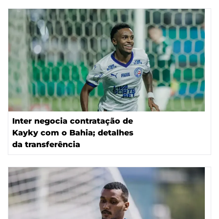
Inter negocia contratação de
Kayky com o Bahia; detalhes
da transferência