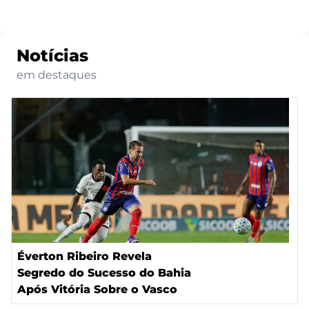
Notícias
em destaques
Éverton Ribeiro Revela
Segredo do Sucesso do Bahia
Após Vitória Sobre o Vasco