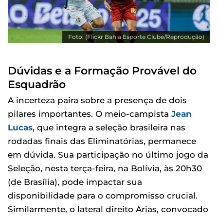
Foto: (Flickr Bahia Esporte Clube/Reprodução)
Dúvidas e a Formação Provável do
Esquadrão
A incerteza paira sobre a presença de dois
pilares importantes. O meio-campista
Jean
Lucas
, que integra a seleção brasileira nas
rodadas finais das Eliminatórias, permanece
em dúvida. Sua participação no último jogo da
Seleção, nesta terça-feira, na Bolívia, às 20h30
(de Brasília), pode impactar sua
disponibilidade para o compromisso crucial.
Similarmente, o lateral direito Arias, convocado