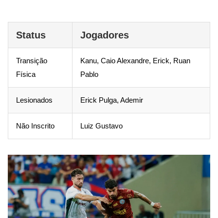
Status
Jogadores
Transição
Kanu, Caio Alexandre, Erick, Ruan
Física
Pablo
Lesionados
Erick Pulga, Ademir
Não Inscrito
Luiz Gustavo