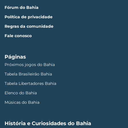
Fórum do Bahia
Política de privacidade
Regras da comunidade
Fale conosco
Páginas
Próximos jogos do Bahia
Tabela Brasileirão Bahia
Tabela Libertadores Bahia
Elenco do Bahia
Músicas do Bahia
História e Curiosidades do Bahia