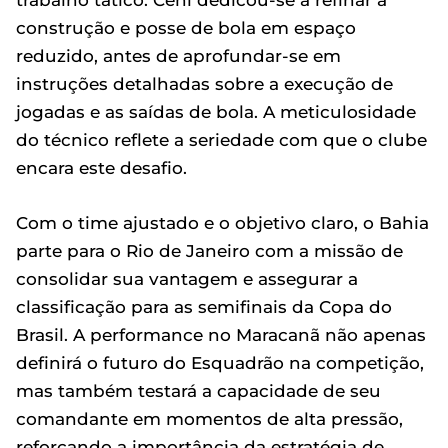
construção e posse de bola em espaço
reduzido, antes de aprofundar-se em
instruções detalhadas sobre a execução de
jogadas e as saídas de bola. A meticulosidade
do técnico reflete a seriedade com que o clube
encara este desafio.
Com o time ajustado e o objetivo claro, o Bahia
parte para o Rio de Janeiro com a missão de
consolidar sua vantagem e assegurar a
classificação para as semifinais da Copa do
Brasil. A performance no Maracanã não apenas
definirá o futuro do Esquadrão na competição,
mas também testará a capacidade de seu
comandante em momentos de alta pressão,
reforçando a importância da estratégia de