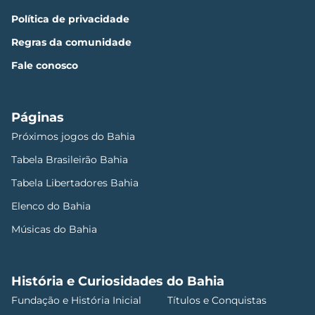
Política de privacidade
Regras da comunidade
Fale conosco
Páginas
Próximos jogos do Bahia
Tabela Brasileirão Bahia
Tabela Libertadores Bahia
Elenco do Bahia
Músicas do Bahia
História e Curiosidades do Bahia
Fundação e História Inicial
Títulos e Conquistas