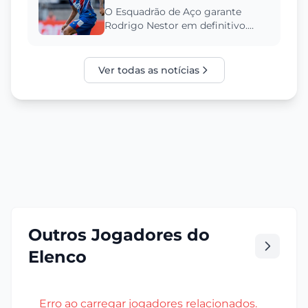
Negociação de R$ 12,5
O Esquadrão de Aço garante
Rodrigo Nestor em definitivo.
Milhões e Dívida Perdoada
Entenda os valores, a complexa
negociação com o São Paulo e o
i...
Ver todas as notícias
Outros Jogadores do
Elenco
Erro ao carregar jogadores relacionados.