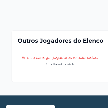
Outros Jogadores do Elenco
Erro ao carregar jogadores relacionados.
Erro: Failed to fetch