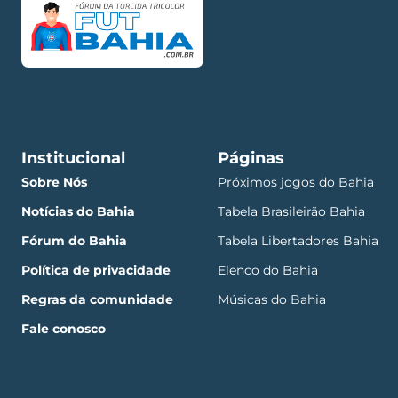
Institucional
Páginas
Sobre Nós
Próximos jogos do Bahia
Notícias do Bahia
Tabela Brasileirão Bahia
Fórum do Bahia
Tabela Libertadores Bahia
Política de privacidade
Elenco do Bahia
Regras da comunidade
Músicas do Bahia
Fale conosco