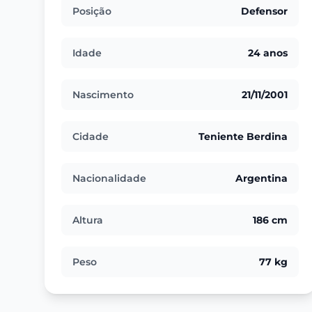
Posição
Defensor
Idade
24 anos
Nascimento
21/11/2001
Cidade
Teniente Berdina
Nacionalidade
Argentina
Altura
186 cm
Peso
77 kg