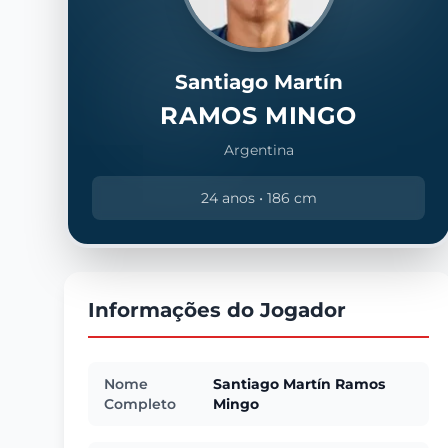
Santiago Martín
RAMOS MINGO
Argentina
24 anos • 186 cm
Informações do Jogador
Nome
Santiago Martín Ramos
Completo
Mingo