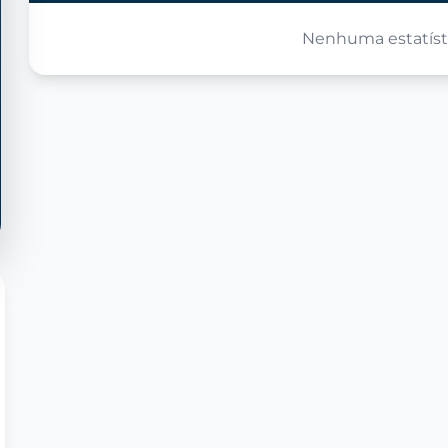
Nenhuma estatísti