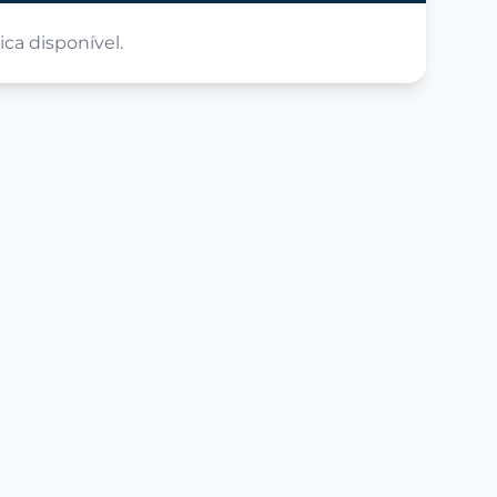
ca disponível.