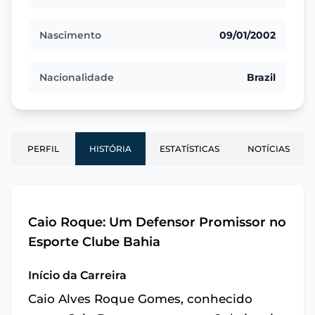
Nascimento
09/01/2002
Nacionalidade
Brazil
PERFIL
HISTÓRIA
ESTATÍSTICAS
NOTÍCIAS
Caio Roque: Um Defensor Promissor no
Esporte Clube Bahia
Início da Carreira
Caio Alves Roque Gomes, conhecido