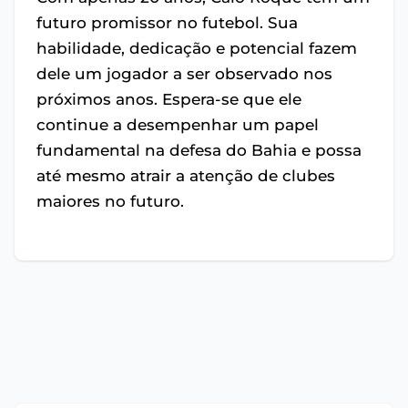
futuro promissor no futebol. Sua
habilidade, dedicação e potencial fazem
dele um jogador a ser observado nos
próximos anos. Espera-se que ele
continue a desempenhar um papel
fundamental na defesa do Bahia e possa
até mesmo atrair a atenção de clubes
maiores no futuro.