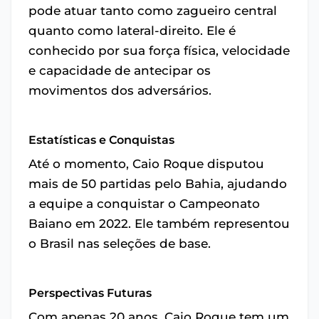
pode atuar tanto como zagueiro central
quanto como lateral-direito. Ele é
conhecido por sua força física, velocidade
e capacidade de antecipar os
movimentos dos adversários.
Estatísticas e Conquistas
Até o momento, Caio Roque disputou
mais de 50 partidas pelo Bahia, ajudando
a equipe a conquistar o Campeonato
Baiano em 2022. Ele também representou
o Brasil nas seleções de base.
Perspectivas Futuras
Com apenas 20 anos, Caio Roque tem um