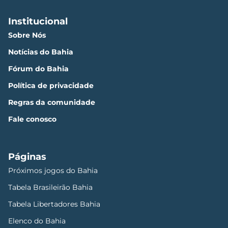
Institucional
Sobre Nós
Notícias do Bahia
Fórum do Bahia
Política de privacidade
Regras da comunidade
Fale conosco
Páginas
Próximos jogos do Bahia
Tabela Brasileirão Bahia
Tabela Libertadores Bahia
Elenco do Bahia