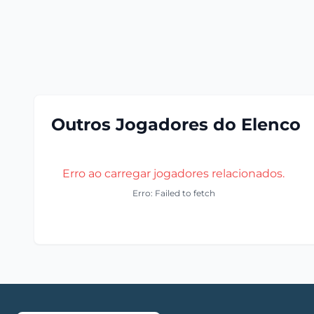
Outros Jogadores do Elenco
Erro ao carregar jogadores relacionados.
Erro: Failed to fetch