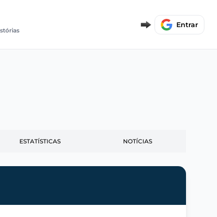
Entrar
istórias
ESTATÍSTICAS
NOTÍCIAS