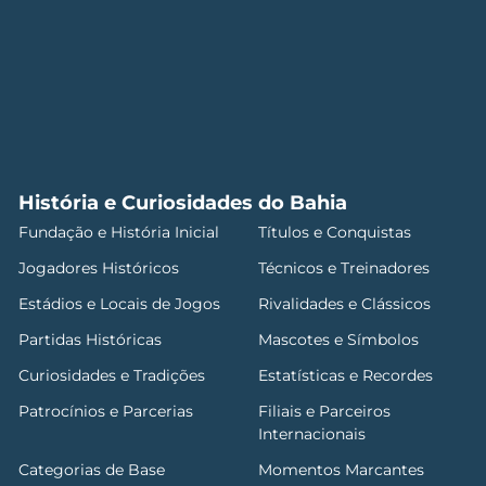
História e Curiosidades do Bahia
Fundação e História Inicial
Títulos e Conquistas
Jogadores Históricos
Técnicos e Treinadores
Estádios e Locais de Jogos
Rivalidades e Clássicos
Partidas Históricas
Mascotes e Símbolos
Curiosidades e Tradições
Estatísticas e Recordes
Patrocínios e Parcerias
Filiais e Parceiros
Internacionais
Categorias de Base
Momentos Marcantes