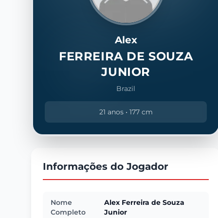
Alex
FERREIRA DE SOUZA
JUNIOR
Brazil
21 anos • 177 cm
Informações do Jogador
Nome
Alex Ferreira de Souza
Completo
Junior