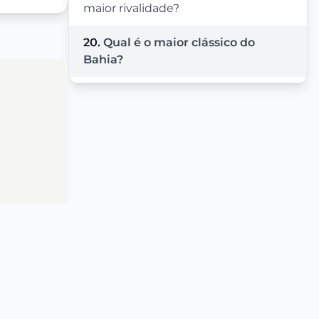
maior rivalidade?
20.
Qual é o maior clássico do
Bahia?