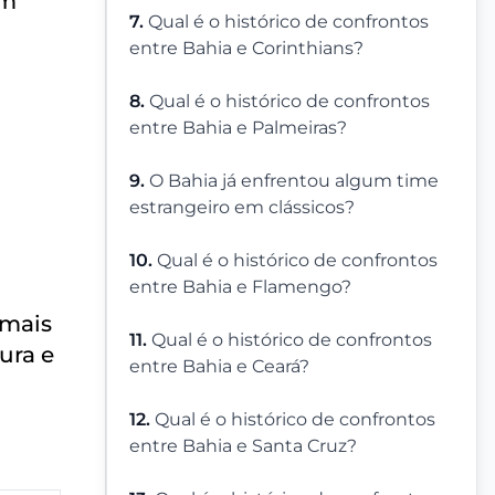
um
7.
Qual é o histórico de confrontos
entre Bahia e Corinthians?
8.
Qual é o histórico de confrontos
entre Bahia e Palmeiras?
9.
O Bahia já enfrentou algum time
estrangeiro em clássicos?
10.
Qual é o histórico de confrontos
entre Bahia e Flamengo?
 mais
11.
Qual é o histórico de confrontos
ura e
entre Bahia e Ceará?
12.
Qual é o histórico de confrontos
entre Bahia e Santa Cruz?