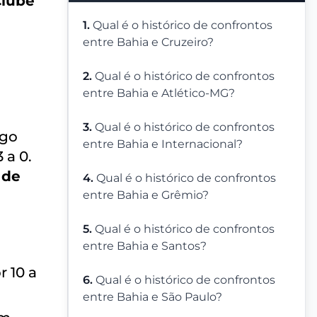
Clube
1.
Qual é o histórico de confrontos
entre Bahia e Cruzeiro?
2.
Qual é o histórico de confrontos
entre Bahia e Atlético-MG?
3.
Qual é o histórico de confrontos
igo
entre Bahia e Internacional?
 a 0.
 de
4.
Qual é o histórico de confrontos
entre Bahia e Grêmio?
5.
Qual é o histórico de confrontos
entre Bahia e Santos?
r 10 a
6.
Qual é o histórico de confrontos
entre Bahia e São Paulo?