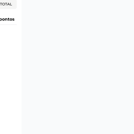
TOTAL
pontos