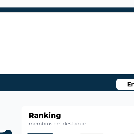
En
Ranking
membros em destaque