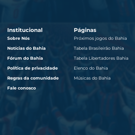
Institucional
Páginas
Sobre Nós
Próximos jogos do Bahia
Notícias do Bahia
Tabela Brasileirão Bahia
Fórum do Bahia
Tabela Libertadores Bahia
Política de privacidade
Elenco do Bahia
Regras da comunidade
Músicas do Bahia
Fale conosco