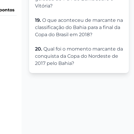
Vitória?
pontos
19.
O que aconteceu de marcante na
classificação do Bahia para a final da
Copa do Brasil em 2018?
20.
Qual foi o momento marcante da
conquista da Copa do Nordeste de
2017 pelo Bahia?