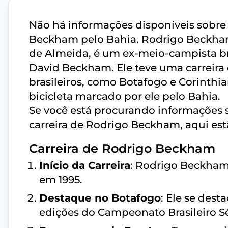
Não há informações disponíveis sobre
Beckham pelo Bahia. Rodrigo Beckham
de Almeida, é um ex-meio-campista b
David Beckham. Ele teve uma carreira 
brasileiros, como Botafogo e Corinthia
bicicleta marcado por ele pelo Bahia.
Se você está procurando informações s
carreira de Rodrigo Beckham, aqui es
Carreira de Rodrigo Beckham
Início da Carreira
: Rodrigo Beckham
em 1995.
Destaque no Botafogo
: Ele se des
edições do Campeonato Brasileiro Sé