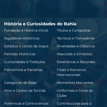
História e Curiosidades do Bahia
Fundação e História Inicial
Títulos e Conquistas
Jogadores Históricos
Técnicos e Treinadores
Estádios e Locais de Jogos
Rivalidades e Clássicos
Partidas Históricas
Mascotes e Símbolos
Curiosidades e Tradições
Estatísticas e Recordes
Patrocínios e Parcerias
Filiais e Parceiros
Internacionais
Categorias de Base
Momentos Marcantes
Hino e Cantos da Torcida
Uniformes e Cores do
Clube
Polêmicas e Controvérsias
Contribuições para o