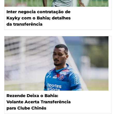
Inter negocia contratação de
Kayky com o Bahia; detalhes
da transferência
Rezende Deixa o Bahia:
Volante Acerta Transferência
para Clube Chinês