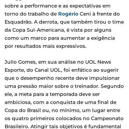
sobre a performance e as expectativas em
torno do trabalho de
Rogério
Ceni à frente do
Esquadrão. A derrota, que também tirou o time
da Copa Sul-Americana, é vista por alguns
como um marco para aumentar a exigência
por resultados mais expressivos.
Julio Gomes, em sua análise no UOL News
Esporte, do Canal UOL, foi enfático ao sugerir
que o desempenho recente deve impulsionar
uma pressão maior sobre o treinador. Segundo
ele, a meta para a temporada deve ser
ambiciosa, com a conquista de uma final de
Copa do Brasil ou, no mínimo, um lugar entre
os quatro primeiros colocados no Campeonato
Brasileiro. Atingir tais objetivos é fundamental