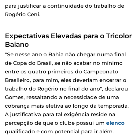
para justificar a continuidade do trabalho de
Rogério Ceni.
Expectativas Elevadas para o Tricolor
Baiano
"Se nesse ano o Bahia não chegar numa final
de Copa do Brasil, se não acabar no mínimo
entre os quatro primeiros do Campeonato
Brasileiro, para mim, eles deveriam encerrar o
trabalho do Rogério no final do ano", declarou
Gomes, ressaltando a necessidade de uma
cobrança mais efetiva ao longo da temporada.
A justificativa para tal exigência reside na
percepção de que o clube possui um
elenco
qualificado e com potencial para ir além.