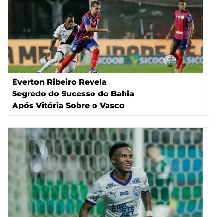
Éverton Ribeiro Revela
Segredo do Sucesso do Bahia
Após Vitória Sobre o Vasco