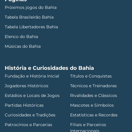
Próximos jogos do Bahia
Tabela Brasileirão Bahia
Tabela Libertadores Bahia
Elenco do Bahia
Músicas do Bahia
História e Curiosidades do Bahia
Fundação e História Inicial
Títulos e Conquistas
Jogadores Históricos
Técnicos e Treinadores
Estádios e Locais de Jogos
Rivalidades e Clássicos
Partidas Históricas
Mascotes e Símbolos
Curiosidades e Tradições
Estatísticas e Recordes
Patrocínios e Parcerias
Filiais e Parceiros
Internacionais