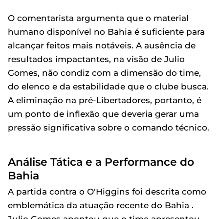
O comentarista argumenta que o material
humano disponível no Bahia é suficiente para
alcançar feitos mais notáveis. A ausência de
resultados impactantes, na visão de Julio
Gomes, não condiz com a dimensão do time,
do elenco e da estabilidade que o clube busca.
A eliminação na pré-Libertadores, portanto, é
um ponto de inflexão que deveria gerar uma
pressão significativa sobre o comando técnico.
Análise Tática e a Performance do
Bahia
A partida contra o O'Higgins foi descrita como
emblemática da atuação recente do Bahia .