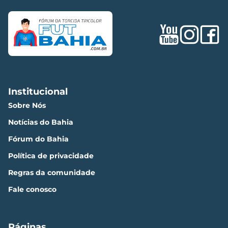
Institucional
Sobre Nós
Notícias do Bahia
Fórum do Bahia
Política de privacidade
Regras da comunidade
Fale conosco
Páginas