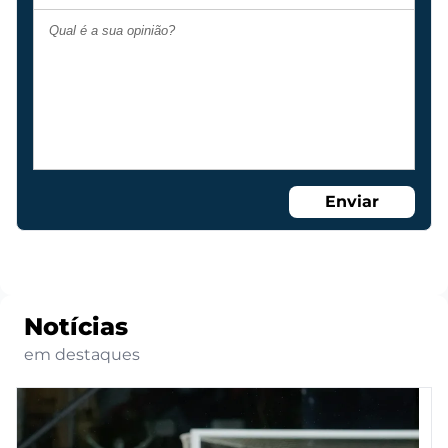
Enviar
Notícias
em destaques