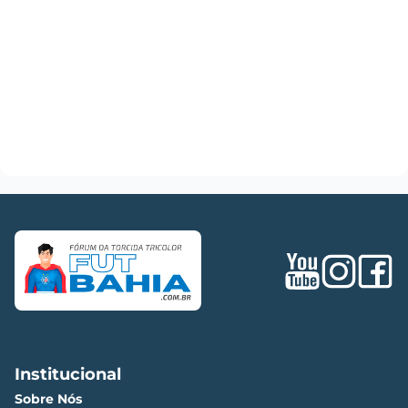
Institucional
Sobre Nós