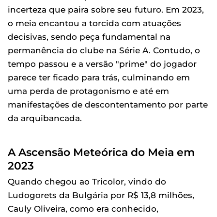
incerteza que paira sobre seu futuro. Em 2023,
o meia encantou a torcida com atuações
decisivas, sendo peça fundamental na
permanência do clube na Série A. Contudo, o
tempo passou e a versão "prime" do jogador
parece ter ficado para trás, culminando em
uma perda de protagonismo e até em
manifestações de descontentamento por parte
da arquibancada.
A Ascensão Meteórica do Meia em
2023
Quando chegou ao Tricolor, vindo do
Ludogorets da Bulgária por R$ 13,8 milhões,
Cauly Oliveira, como era conhecido,