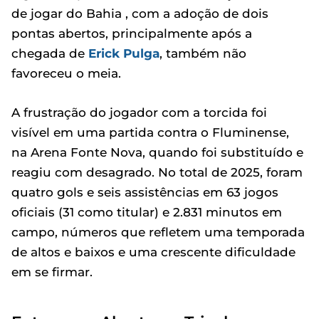
de jogar do Bahia , com a adoção de dois
pontas abertos, principalmente após a
chegada de
Erick Pulga
, também não
favoreceu o meia.
A frustração do jogador com a torcida foi
visível em uma partida contra o Fluminense,
na Arena Fonte Nova, quando foi substituído e
reagiu com desagrado. No total de 2025, foram
quatro gols e seis assistências em 63 jogos
oficiais (31 como titular) e 2.831 minutos em
campo, números que refletem uma temporada
de altos e baixos e uma crescente dificuldade
em se firmar.