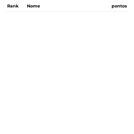
Rank
Nome
pontos