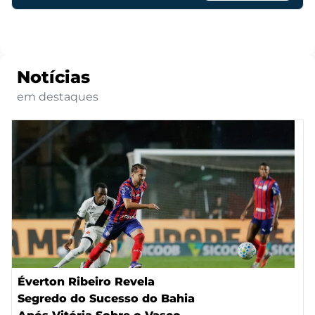
Notícias
em destaques
Éverton Ribeiro Revela
Segredo do Sucesso do Bahia