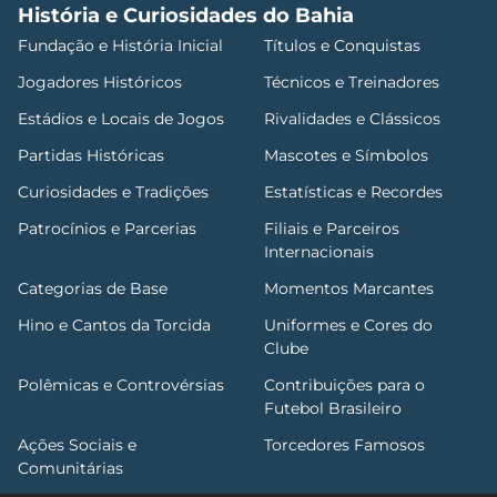
História e Curiosidades do Bahia
Fundação e História Inicial
Títulos e Conquistas
Jogadores Históricos
Técnicos e Treinadores
Estádios e Locais de Jogos
Rivalidades e Clássicos
Partidas Históricas
Mascotes e Símbolos
Curiosidades e Tradições
Estatísticas e Recordes
Patrocínios e Parcerias
Filiais e Parceiros
Internacionais
Categorias de Base
Momentos Marcantes
Hino e Cantos da Torcida
Uniformes e Cores do
Clube
Polêmicas e Controvérsias
Contribuições para o
Futebol Brasileiro
Ações Sociais e
Torcedores Famosos
Comunitárias