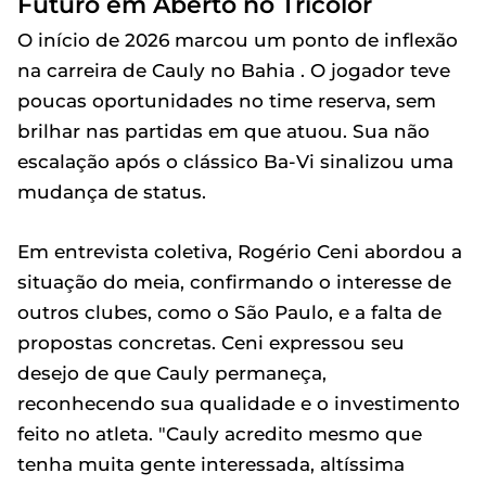
Futuro em Aberto no Tricolor
O início de 2026 marcou um ponto de inflexão
na carreira de Cauly no Bahia . O jogador teve
poucas oportunidades no time reserva, sem
brilhar nas partidas em que atuou. Sua não
escalação após o clássico Ba-Vi sinalizou uma
mudança de status.
Em entrevista coletiva, Rogério Ceni abordou a
situação do meia, confirmando o interesse de
outros clubes, como o São Paulo, e a falta de
propostas concretas. Ceni expressou seu
desejo de que Cauly permaneça,
reconhecendo sua qualidade e o investimento
feito no atleta. "Cauly acredito mesmo que
tenha muita gente interessada, altíssima