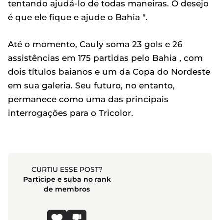
tentando ajudá-lo de todas maneiras. O desejo
é que ele fique e ajude o Bahia ".
Até o momento, Cauly soma 23 gols e 26
assistências em 175 partidas pelo Bahia , com
dois títulos baianos e um da Copa do Nordeste
em sua galeria. Seu futuro, no entanto,
permanece como uma das principais
interrogações para o Tricolor.
CURTIU ESSE POST?
Participe e suba no rank
de membros