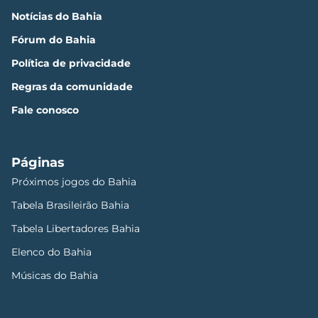
Notícias do Bahia
Fórum do Bahia
Política de privacidade
Regras da comunidade
Fale conosco
Páginas
Próximos jogos do Bahia
Tabela Brasileirão Bahia
Tabela Libertadores Bahia
Elenco do Bahia
Músicas do Bahia