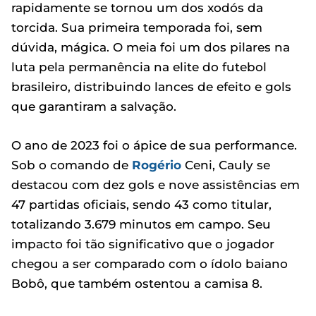
rapidamente se tornou um dos xodós da
torcida. Sua primeira temporada foi, sem
dúvida, mágica. O meia foi um dos pilares na
luta pela permanência na elite do futebol
brasileiro, distribuindo lances de efeito e gols
que garantiram a salvação.
O ano de 2023 foi o ápice de sua performance.
Sob o comando de
Rogério
Ceni, Cauly se
destacou com dez gols e nove assistências em
47 partidas oficiais, sendo 43 como titular,
totalizando 3.679 minutos em campo. Seu
impacto foi tão significativo que o jogador
chegou a ser comparado com o ídolo baiano
Bobô, que também ostentou a camisa 8.