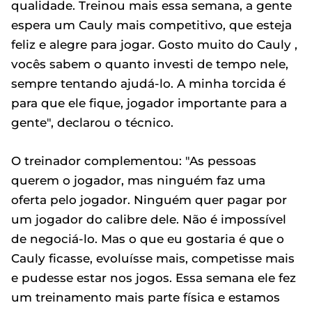
qualidade. Treinou mais essa semana, a gente
espera um Cauly mais competitivo, que esteja
feliz e alegre para jogar. Gosto muito do Cauly ,
vocês sabem o quanto investi de tempo nele,
sempre tentando ajudá-lo. A minha torcida é
para que ele fique, jogador importante para a
gente", declarou o técnico.
O treinador complementou: "As pessoas
querem o jogador, mas ninguém faz uma
oferta pelo jogador. Ninguém quer pagar por
um jogador do calibre dele. Não é impossível
de negociá-lo. Mas o que eu gostaria é que o
Cauly ficasse, evoluísse mais, competisse mais
e pudesse estar nos jogos. Essa semana ele fez
um treinamento mais parte física e estamos