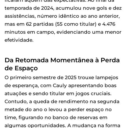
temporada de 2024, acumulou nove gols e dez
assistências, número idêntico ao ano anterior,
mas em 62 partidas (55 como titular) e 4.476
minutos em campo, evidenciando uma menor
efetividade.
Da Retomada Momentânea à Perda
de Espaço
O primeiro semestre de 2025 trouxe lampejos
de esperança, com Cauly apresentando boas
atuações e sendo titular em jogos cruciais.
Contudo, a queda de rendimento na segunda
metade do ano o levou a perder espaço no
time, figurando no banco de reservas em
algumas oportunidades. A mudança na forma