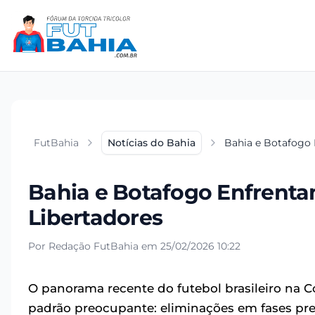
FutBahia
Notícias do Bahia
Bahia e Botafogo 
Bahia e Botafogo Enfrenta
Libertadores
Por Redação FutBahia em 25/02/2026 10:22
O panorama recente do futebol brasileiro na
padrão preocupante: eliminações em fases pre