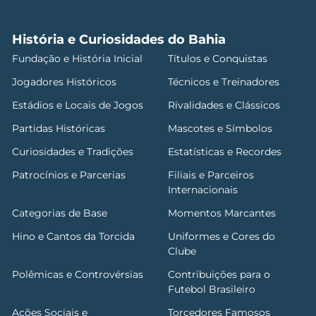
História e Curiosidades do Bahia
Fundação e História Inicial
Títulos e Conquistas
Jogadores Históricos
Técnicos e Treinadores
Estádios e Locais de Jogos
Rivalidades e Clássicos
Partidas Históricas
Mascotes e Símbolos
Curiosidades e Tradições
Estatísticas e Recordes
Patrocínios e Parcerias
Filiais e Parceiros
Internacionais
Categorias de Base
Momentos Marcantes
Hino e Cantos da Torcida
Uniformes e Cores do
Clube
Polêmicas e Controvérsias
Contribuições para o
Futebol Brasileiro
Ações Sociais e
Torcedores Famosos