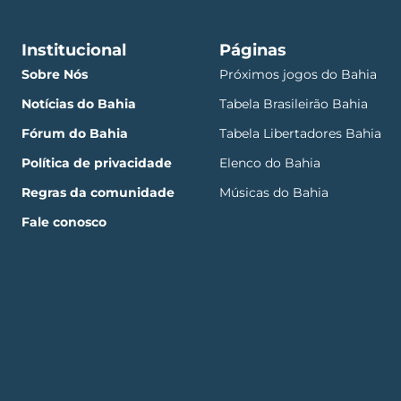
Institucional
Páginas
Sobre Nós
Próximos jogos do Bahia
Notícias do Bahia
Tabela Brasileirão Bahia
Fórum do Bahia
Tabela Libertadores Bahia
Política de privacidade
Elenco do Bahia
Regras da comunidade
Músicas do Bahia
Fale conosco