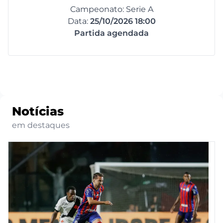
Campeonato: Serie A
Data:
25/10/2026 18:00
Partida agendada
Notícias
em destaques