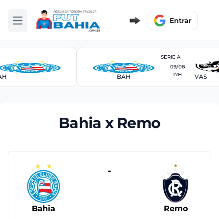
Entrar
Abrir menu
SERIE A
09/08
17H
AH
BAH
VAS
Bahia x Remo
-
Bahia
Remo