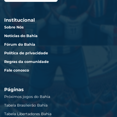
Institucional
Sobre Nós
Notícias do Bahia
Fórum do Bahia
Política de privacidade
Regras da comunidade
Fale conosco
Páginas
Próximos jogos do Bahia
Tabela Brasileirão Bahia
Tabela Libertadores Bahia