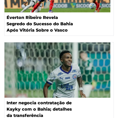
Éverton Ribeiro Revela
Segredo do Sucesso do Bahia
Após Vitória Sobre o Vasco
Inter negocia contratação de
Kayky com o Bahia; detalhes
da transferência