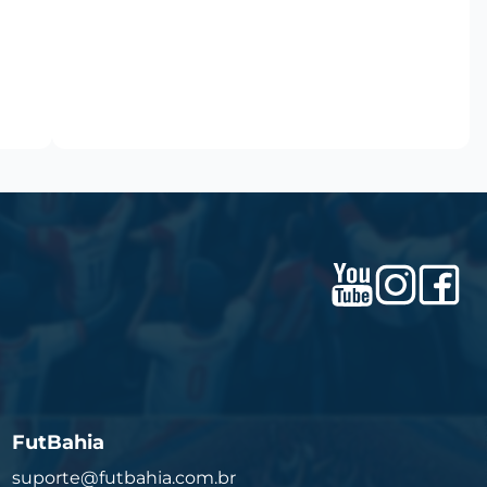
FutBahia
suporte@futbahia.com.br