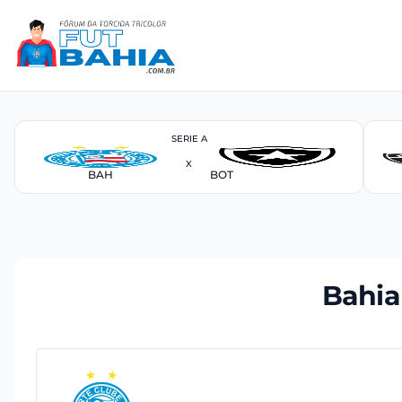
SERIE A
X
BAH
BOT
Bahia