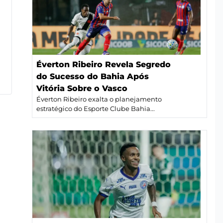
Éverton Ribeiro Revela Segredo
do Sucesso do Bahia Após
Vitória Sobre o Vasco
Éverton Ribeiro exalta o planejamento
estratégico do Esporte Clube Bahia...