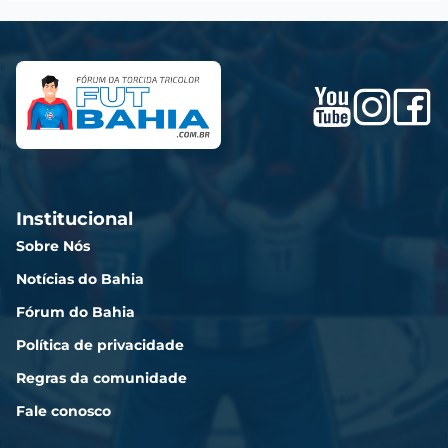
Institucional
Sobre Nós
Notícias do Bahia
Fórum do Bahia
Política de privacidade
Regras da comunidade
Fale conosco