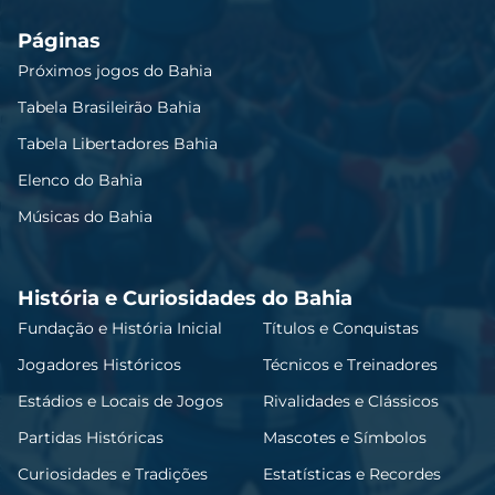
Páginas
Próximos jogos do Bahia
Tabela Brasileirão Bahia
Tabela Libertadores Bahia
Elenco do Bahia
Músicas do Bahia
História e Curiosidades do Bahia
Fundação e História Inicial
Títulos e Conquistas
Jogadores Históricos
Técnicos e Treinadores
Estádios e Locais de Jogos
Rivalidades e Clássicos
Partidas Históricas
Mascotes e Símbolos
Curiosidades e Tradições
Estatísticas e Recordes