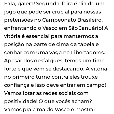
Fala, galera! Segunda-feira é dia de um
jogo que pode ser crucial para nossas
pretensões no Campeonato Brasileiro,
enfrentando o Vasco em São Januário! A
vitória é essencial para mantermos a
posição na parte de cima da tabela e
sonhar com uma vaga na Libertadores.
Apesar dos desfalques, temos um time
forte e que vem se destacando. A vitória
no primeiro turno contra eles trouxe
confiança e isso deve entrar em campo!
Vamos lotar as redes sociais com
positividade! O que vocês acham?
Vamos pra cima do Vasco e mostrar