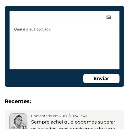
Enviar
Recentes:
Comentado em 28/10/2024 13:47
Sempre achei que podemos superar
os desafios, mas precisamos de uma