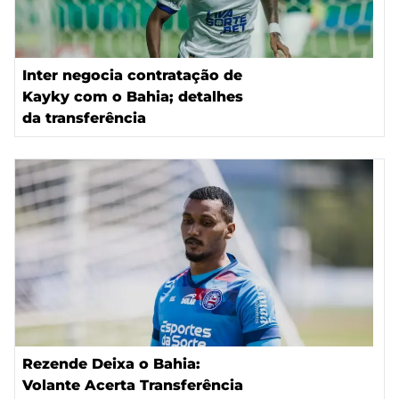
Inter negocia contratação de
Kayky com o Bahia; detalhes
da transferência
Rezende Deixa o Bahia:
Volante Acerta Transferência