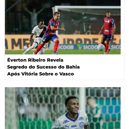
Éverton Ribeiro Revela
Segredo do Sucesso do Bahia
Após Vitória Sobre o Vasco