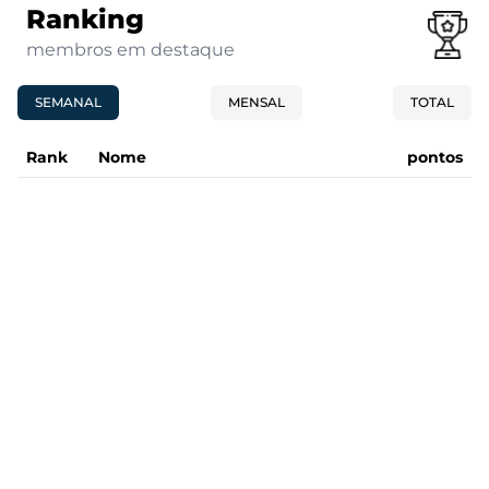
Ranking
membros em destaque
SEMANAL
MENSAL
TOTAL
Rank
Nome
pontos