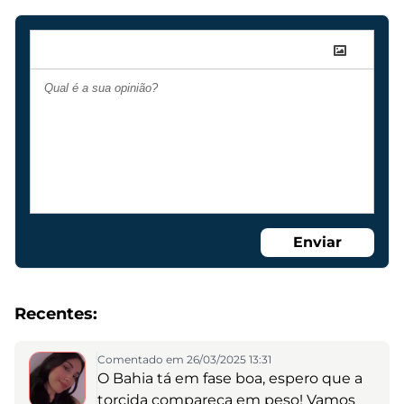
Enviar
Recentes:
Comentado em 26/03/2025 13:31
O Bahia tá em fase boa, espero que a
torcida compareça em peso! Vamos