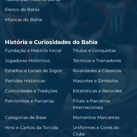
Elenco do Bahia
Músicas do Bahia
História e Curiosidades do Bahia
Fundação e História Inicial
Títulos e Conquistas
Jogadores Históricos
Técnicos e Treinadores
Estádios e Locais de Jogos
Rivalidades e Clássicos
Partidas Históricas
Mascotes e Símbolos
Curiosidades e Tradições
Estatísticas e Recordes
Patrocínios e Parcerias
Filiais e Parceiros
Internacionais
Categorias de Base
Momentos Marcantes
Hino e Cantos da Torcida
Uniformes e Cores do
Clube