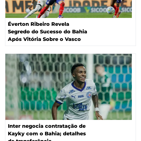
Éverton Ribeiro Revela
Segredo do Sucesso do Bahia
Após Vitória Sobre o Vasco
Inter negocia contratação de
Kayky com o Bahia; detalhes