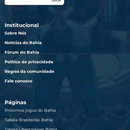
Institucional
Sobre Nós
Notícias do Bahia
Fórum do Bahia
Política de privacidade
Regras da comunidade
Fale conosco
Páginas
Próximos jogos do Bahia
Tabela Brasileirão Bahia
Tabela Libertadores Bahia