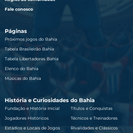
Fale conosco
Páginas
Próximos jogos do Bahia
Tabela Brasileirão Bahia
Tabela Libertadores Bahia
Elenco do Bahia
Músicas do Bahia
História e Curiosidades do Bahia
Fundação e História Inicial
Títulos e Conquistas
Jogadores Históricos
Técnicos e Treinadores
Estádios e Locais de Jogos
Rivalidades e Clássicos