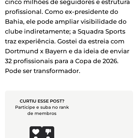
cinco milhões de seguidores e estrutura
profissional. Como ex-presidente do
Bahia, ele pode ampliar visibilidade do
clube indiretamente; a Squadra Sports
traz experiência. Gostei da estreia com
Dortmund x Bayern e da ideia de enviar
32 profissionais para a Copa de 2026.
Pode ser transformador.
CURTIU ESSE POST?
Participe e suba no rank
de membros