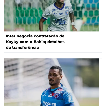
Inter negocia contratação de
Kayky com o Bahia; detalhes
da transferência