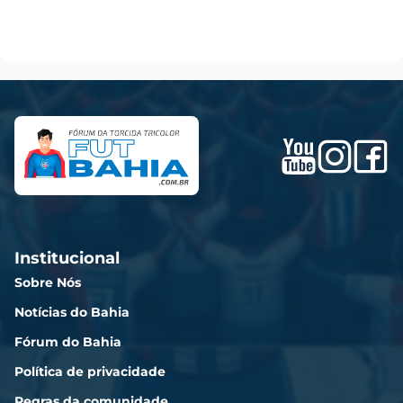
Institucional
Sobre Nós
Notícias do Bahia
Fórum do Bahia
Política de privacidade
Regras da comunidade