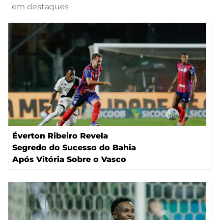
em destaques
Éverton Ribeiro Revela
Segredo do Sucesso do Bahia
Após Vitória Sobre o Vasco