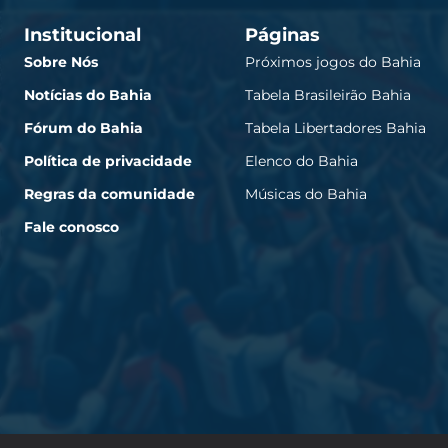
Institucional
Páginas
Sobre Nós
Próximos jogos do Bahia
Notícias do Bahia
Tabela Brasileirão Bahia
Fórum do Bahia
Tabela Libertadores Bahia
Política de privacidade
Elenco do Bahia
Regras da comunidade
Músicas do Bahia
Fale conosco