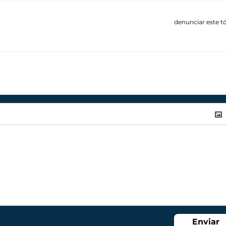
denunciar este t
Enviar