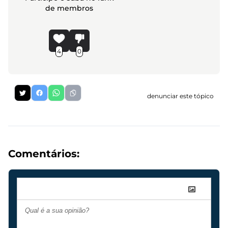
de membros
4
0
denunciar este tópico
Comentários: