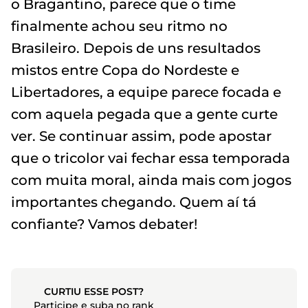
o Bragantino, parece que o time
finalmente achou seu ritmo no
Brasileiro. Depois de uns resultados
mistos entre Copa do Nordeste e
Libertadores, a equipe parece focada e
com aquela pegada que a gente curte
ver. Se continuar assim, pode apostar
que o tricolor vai fechar essa temporada
com muita moral, ainda mais com jogos
importantes chegando. Quem aí tá
confiante? Vamos debater!
CURTIU ESSE POST?
Participe e suba no rank