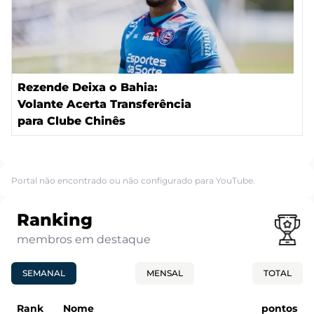
Rezende Deixa o Bahia:
Volante Acerta Transferência
para Clube Chinês
Portal não encontrado ou não configurado para YouTube.
Ranking
membros em destaque
SEMANAL
MENSAL
TOTAL
Rank
Nome
pontos