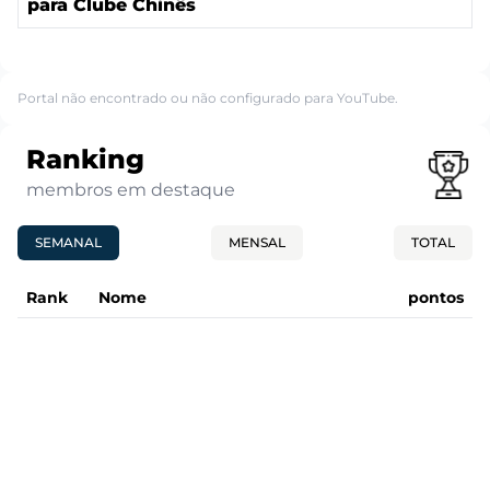
para Clube Chinês
Portal não encontrado ou não configurado para YouTube.
Ranking
membros em destaque
SEMANAL
MENSAL
TOTAL
Rank
Nome
pontos