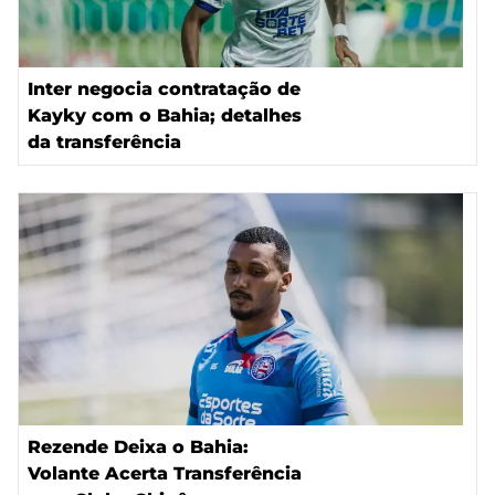
Inter negocia contratação de
Kayky com o Bahia; detalhes
da transferência
Rezende Deixa o Bahia:
Volante Acerta Transferência